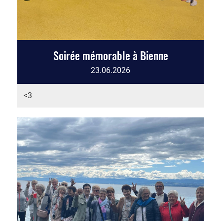
Soirée mémorable à Bienne
23.06.2026
<3