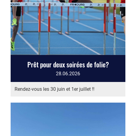
Prêt pour deux soirées de folie?
28.06.2026
Rendez-vous les 30 juin et 1er juillet !!