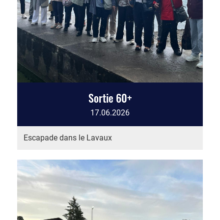
Sortie 60+
17.06.2026
Escapade dans le Lavaux