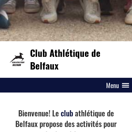
Club Athlétique de
Belfaux
Menu
Bienvenue! Le
club
athlétique de
Belfaux propose des activités pour