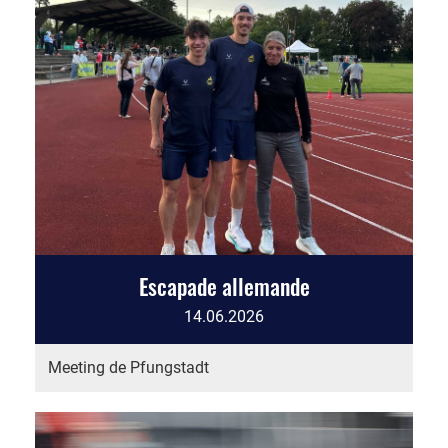
Escapade allemande
14.06.2026
Meeting de Pfungstadt