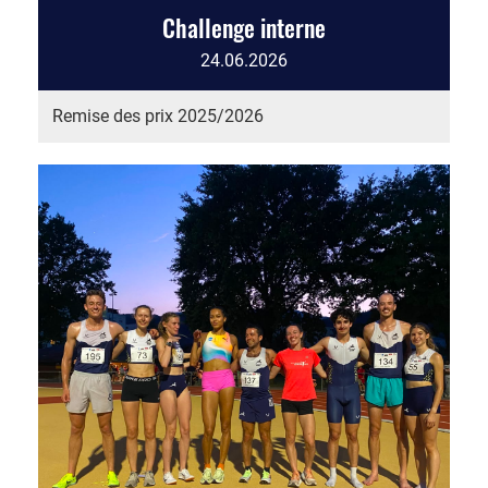
Challenge interne
24.06.2026
Remise des prix 2025/2026