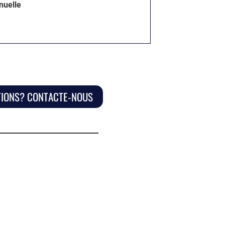
nuelle
TIONS? CONTACTE-NOUS