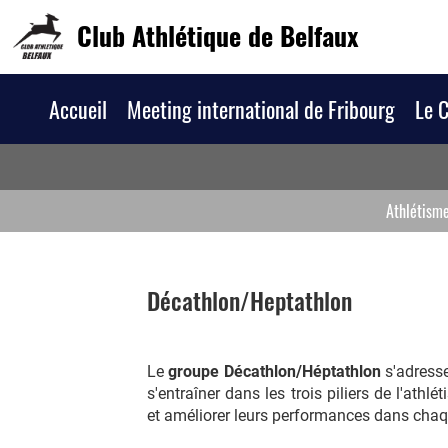
Club Athlétique de Belfaux
Accueil
Meeting international de Fribourg
Le 
Athlétism
Décathlon/Heptathlon
Le
groupe Décathlon/Héptathlon
s'adresse
s'entraîner dans les trois piliers de l'athlé
et améliorer leurs performances dans chaq