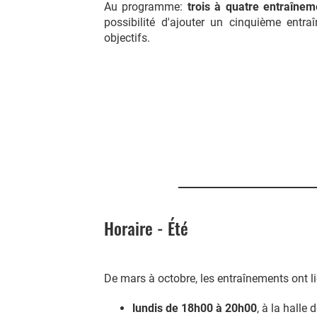
Au programme:
trois à quatre entraîne
possibilité d'ajouter un cinquième entr
objectifs.
Horaire - Été
De mars à octobre, les entraînements ont li
lundis de 18h00 à 20h00
, à la halle