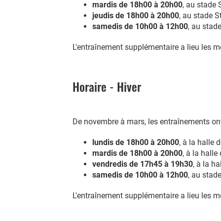
mardis de 18h00 à 20h00
, au stade 
jeudis de 18h00 à 20h00
, au stade S
samedis de 10h00 à 12h00
, au stad
L'entraînement supplémentaire a lieu les me
Horaire - Hiver
De novembre à mars, les entraînements ont
lundis de 18h00 à 20h00
, à la halle
mardis de 18h00 à 20h00
, à la hall
vendredis de 17h45 à 19h30
, à la h
samedis de 10h00 à 12h00
, au stad
L'entraînement supplémentaire a lieu les me