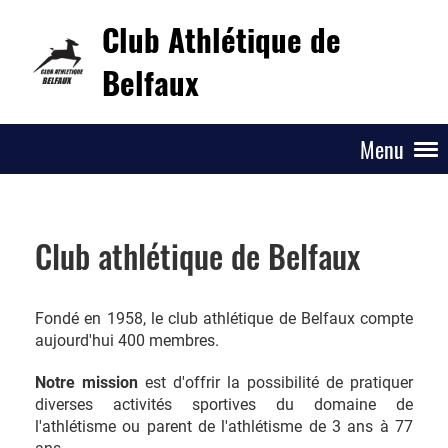
Club Athlétique de
Belfaux
Menu
Club athlétique de Belfaux
Fondé en 1958, le club athlétique de Belfaux compte
aujourd'hui 400 membres.
Notre mission
est d'offrir la possibilité de pratiquer
diverses activités sportives du domaine de
l'athlétisme ou parent de l'athlétisme de 3 ans à 77