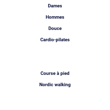
Dames
Hommes
Douce
Cardio-pilates
Course à pied
Nordic walking