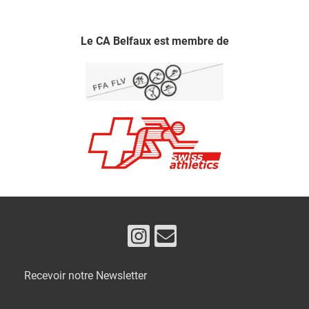
Le CA Belfaux est membre de
Recevoir notre Newsletter