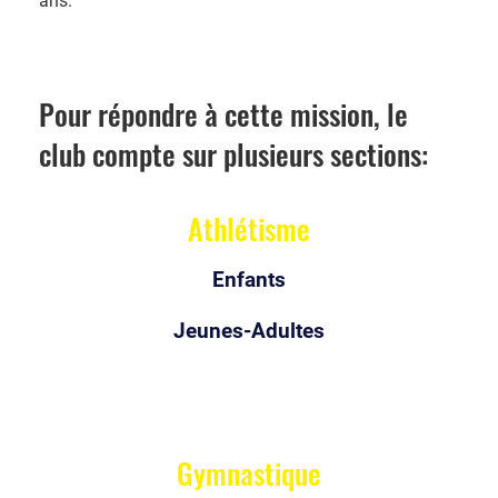
ans.
Pour répondre à cette mission, le
club compte sur plusieurs sections:
Athlétisme
Enfants
Jeunes-Adultes
Gymnastique