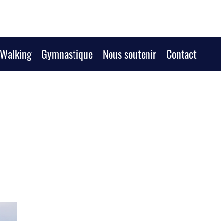
/Walking
Gymnastique
Nous soutenir
Contact