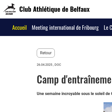
Club Athlétique de Belfaux
Accueil
Meeting international de Fribourg
Le 
Retour
26.04.2025
, DOC
Camp d'entraîneme
Une semaine incroyable sous le soleil de C