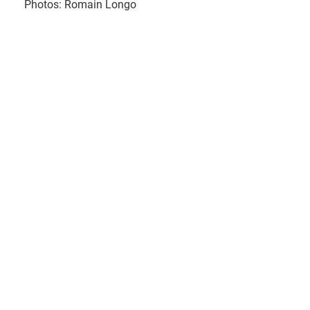
Photos: Romain Longo