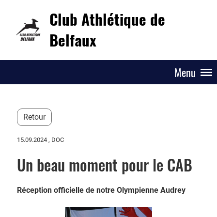
Club Athlétique de
Belfaux
Menu
Retour
15.09.2024
, DOC
Un beau moment pour le CAB
Réception officielle de notre Olympienne Audrey