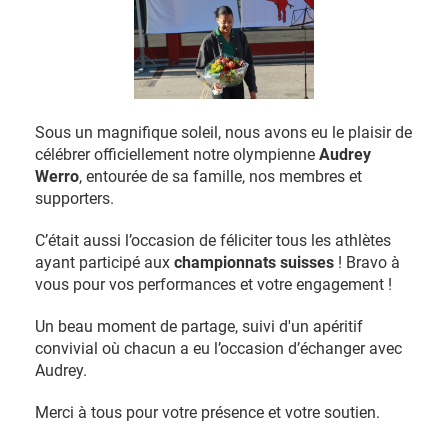
Sous un magnifique soleil, nous avons eu le plaisir de
célébrer officiellement notre olympienne
Audrey
Werro
, entourée de sa famille, nos membres et
supporters.
C’était aussi l’occasion de féliciter tous les athlètes
ayant participé aux
championnats suisses
! Bravo à
vous pour vos performances et votre engagement !
Un beau moment de partage, suivi d'un apéritif
convivial où chacun a eu l’occasion d’échanger avec
Audrey.
Merci à tous pour votre présence et votre soutien.