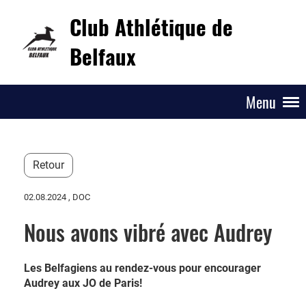
Club Athlétique de
Belfaux
Menu
Retour
02.08.2024
, DOC
Nous avons vibré avec Audrey
Les Belfagiens au rendez-vous pour encourager
Audrey aux JO de Paris!