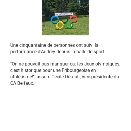
Une cinquantaine de personnes ont suivi la
performance d'Audrey depuis la halle de sport.
"On ne pouvait pas manquer ça: les Jeux olympiques,
c'est historique pour une Fribourgeoise en
athlétisme!", assure Cécile Hétault, vice-présidente du
CA Belfaux.