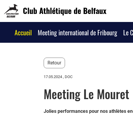
Club Athlétique de Belfaux
Accueil
Meeting international de Fribourg
Le 
Retour
17.05.2024
, DOC
Meeting Le Mouret
Jolies performances pour nos athlètes en