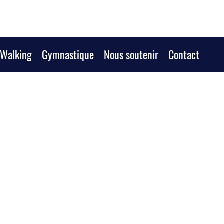
/Walking
Gymnastique
Nous soutenir
Contact