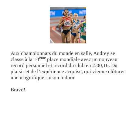
Aux championnats du monde en salle, Audrey se
ème
classe à la 10
place mondiale avec un nouveau
record personnel et record du club en 2:00,16. Du
plaisir et de l’expérience acquise, qui vienne clôturer
une magnifique saison indoor.
Bravo!