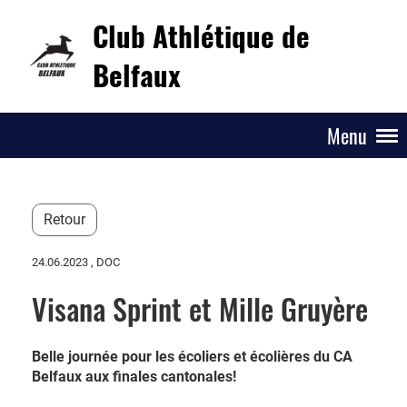
Club Athlétique de
Belfaux
Menu
Retour
24.06.2023
, DOC
Visana Sprint et Mille Gruyère
Belle journée pour les écoliers et écolières du CA
Belfaux aux finales cantonales!