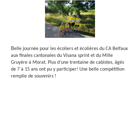
B
elle journée pour les écoliers et écolières du CA Belfaux
aux finales cantonales du Visana sprint et du Mille
Gruyère à Morat. Plus d’une trentaine de cabistes, âgés
de 7 à 15 ans ont pu y participer! Une belle compétition
!
remplie de souvenirs