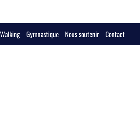
/Walking
Gymnastique
Nous soutenir
Contact