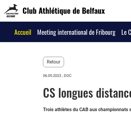
Club Athlétique de Belfaux
Accueil
Meeting international de Fribourg
Le 
Retour
06.05.2023
, DOC
CS longues distanc
Trois athlètes du CAB aux championnats 