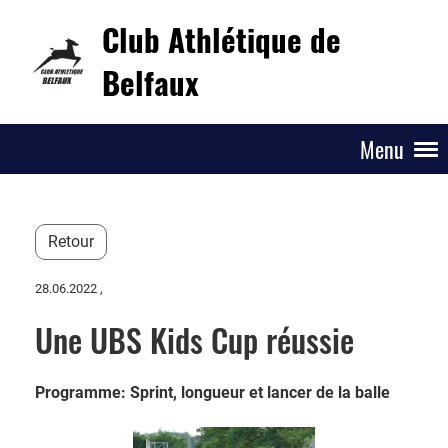
Club Athlétique de
Belfaux
Menu
Retour
28.06.2022
,
Une UBS Kids Cup réussie
Programme: Sprint, longueur et lancer de la balle