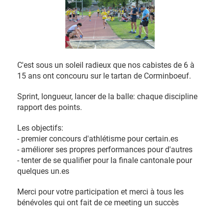
C'est sous un soleil radieux que nos cabistes de 6 à
15 ans ont concouru sur le tartan de Corminboeuf.
Sprint, longueur, lancer de la balle: chaque discipline
rapport des points.
Les objectifs:
- premier concours d'athlétisme pour certain.es
- améliorer ses propres performances pour d'autres
- tenter de se qualifier pour la finale cantonale pour
quelques un.es
Merci pour votre participation et merci à tous les
bénévoles qui ont fait de ce meeting un succès